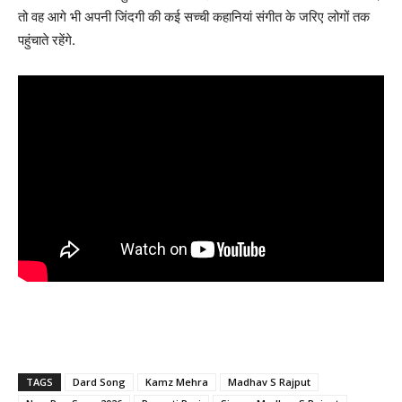
तो वह आगे भी अपनी जिंदगी की कई सच्ची कहानियां संगीत के जरिए लोगों तक
पहुंचाते रहेंगे.
TAGS
Dard Song
Kamz Mehra
Madhav S Rajput