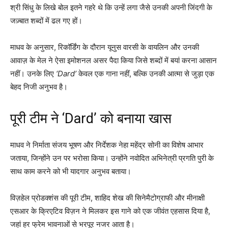
श्री सिंधु के लिखे बोल इतने गहरे थे कि उन्हें लगा जैसे उनकी अपनी जिंदगी के
जज़्बात शब्दों में ढल गए हों।
माधव के अनुसार, रिकॉर्डिंग के दौरान यूनुस वारसी के वायलिन और उनकी
आवाज़ के मेल ने ऐसा इमोशनल असर पैदा किया जिसे शब्दों में बयां करना आसान
नहीं। उनके लिए
‘Dard’
केवल एक गाना नहीं, बल्कि उनकी आत्मा से जुड़ा एक
बेहद निजी अनुभव है।
पूरी टीम ने ‘Dard’ को बनाया खास
माधव ने निर्माता संजय भूषण और निर्देशक नेहा महेंद्र सोनी का विशेष आभार
जताया, जिन्होंने उन पर भरोसा किया। उन्होंने नवोदित अभिनेत्री प्रगति पुरी के
साथ काम करने को भी यादगार अनुभव बताया।
विज़हेल प्रोडक्शंस की पूरी टीम, शाहिद शेख की सिनेमैटोग्राफी और मीनाक्षी
एसआर के क्रिएटिव विज़न ने मिलकर इस गाने को एक जीवंत एहसास दिया है,
जहां हर फ्रेम भावनाओं से भरपूर नजर आता है।