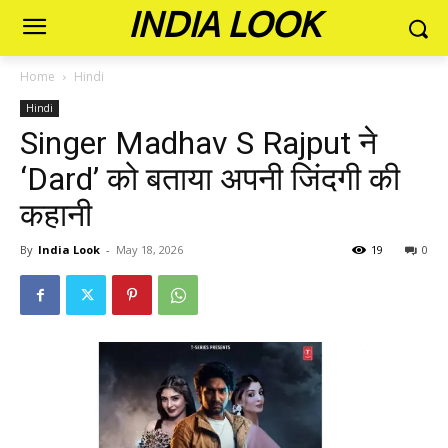
INDIA LOOK
Home
Hindi
Hindi
Singer Madhav S Rajput ने
‘Dard’ को बताया अपनी जिंदगी की
कहानी
By
India Look
-
May 18, 2026
19
0