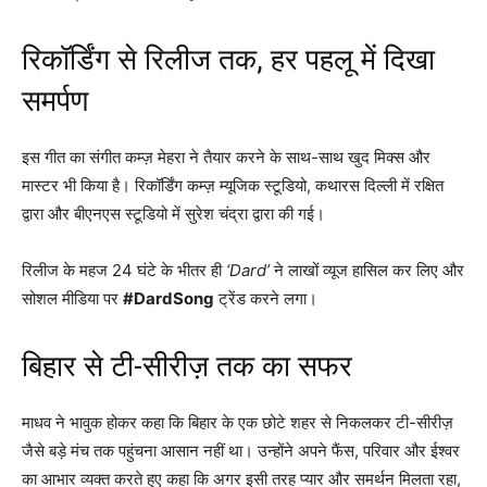
रिकॉर्डिंग से रिलीज तक, हर पहलू में दिखा
समर्पण
इस गीत का संगीत कम्ज़ मेहरा ने तैयार करने के साथ-साथ खुद मिक्स और
मास्टर भी किया है। रिकॉर्डिंग कम्ज़ म्यूजिक स्टूडियो, कथारस दिल्ली में रक्षित
द्वारा और बीएनएस स्टूडियो में सुरेश चंद्रा द्वारा की गई।
रिलीज के महज 24 घंटे के भीतर ही
‘Dard’
ने लाखों व्यूज हासिल कर लिए और
सोशल मीडिया पर
#DardSong
ट्रेंड करने लगा।
बिहार से टी-सीरीज़ तक का सफर
माधव ने भावुक होकर कहा कि बिहार के एक छोटे शहर से निकलकर टी-सीरीज़
जैसे बड़े मंच तक पहुंचना आसान नहीं था। उन्होंने अपने फैंस, परिवार और ईश्वर
का आभार व्यक्त करते हुए कहा कि अगर इसी तरह प्यार और समर्थन मिलता रहा,