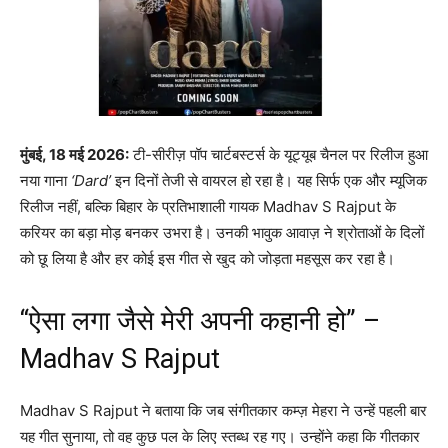
मुंबई, 18 मई 2026:
टी-सीरीज़ पॉप चार्टबस्टर्स के यूट्यूब चैनल पर रिलीज हुआ
नया गाना
‘Dard’
इन दिनों तेजी से वायरल हो रहा है। यह सिर्फ एक और म्यूजिक
रिलीज नहीं, बल्कि बिहार के प्रतिभाशाली गायक Madhav S Rajput के
करियर का बड़ा मोड़ बनकर उभरा है। उनकी भावुक आवाज़ ने श्रोताओं के दिलों
को छू लिया है और हर कोई इस गीत से खुद को जोड़ता महसूस कर रहा है।
“ऐसा लगा जैसे मेरी अपनी कहानी हो” –
Madhav S Rajput
Madhav S Rajput ने बताया कि जब संगीतकार कम्ज़ मेहरा ने उन्हें पहली बार
यह गीत सुनाया, तो वह कुछ पल के लिए स्तब्ध रह गए। उन्होंने कहा कि गीतकार