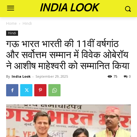
INDIA LOOK
Home
Hindi
Hindi
गऊ भारत भारती की 11वीं वर्षगांठ
और सर्वोत्तम सम्मान में विवेक ओबेरॉय
ने आशीष माहेश्वरी को सम्मानित किया
By
India Look
-
September 29, 2025
75
0