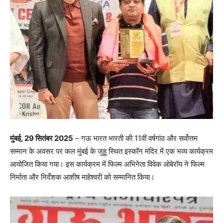
मुंबई, 29 सितंबर 2025
– गऊ भारत भारती की 11वीं वर्षगांठ और सर्वोत्तम
सम्मान के अवसर पर कल मुंबई के जुहू स्थित इस्कॉन मंदिर में एक भव्य कार्यक्रम
आयोजित किया गया। इस कार्यक्रम में फिल्म अभिनेता विवेक ओबेरॉय ने फिल्म
निर्माता और निर्देशक आशीष माहेश्वरी को सम्मानित किया।