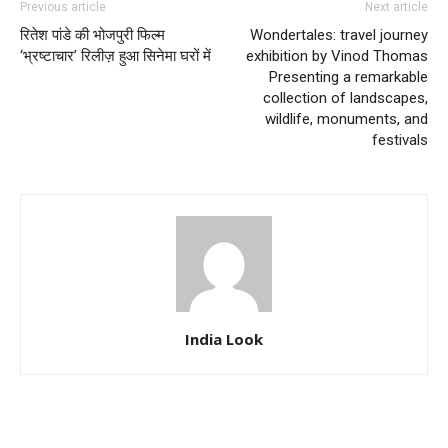
Previous article
Next article
रितेश पांडे की भोजपुरी फिल्म
Wondertales: travel journey
‘भ्रष्टाचार’ रिलीज़ हुआ सिनेमा घरों में
exhibition by Vinod Thomas
Presenting a remarkable
collection of landscapes,
wildlife, monuments, and
festivals
India Look