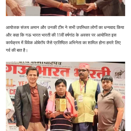
आयोजक संजय अमान और उनकी टीम ने सभी उपस्थित लोगों का धन्यवाद किया
और कहा कि गऊ भारत भारती की 11वीं वर्षगांठ के अवसर पर आयोजित इस
कार्यक्रम में विवेक ओबेरॉय जैसे प्रतिष्ठित अभिनेता का शामिल होना हमारे लिए
गर्व की बात है।