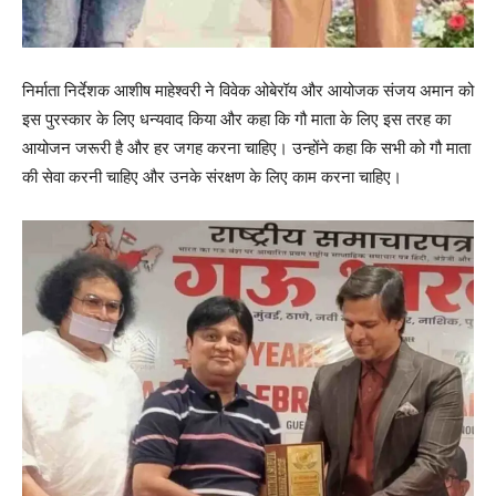
निर्माता निर्देशक आशीष माहेश्वरी ने विवेक ओबेरॉय और आयोजक संजय अमान को
इस पुरस्कार के लिए धन्यवाद किया और कहा कि गौ माता के लिए इस तरह का
आयोजन जरूरी है और हर जगह करना चाहिए। उन्होंने कहा कि सभी को गौ माता
की सेवा करनी चाहिए और उनके संरक्षण के लिए काम करना चाहिए।