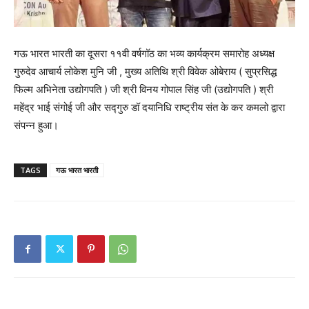
गऊ भारत भारती का दूसरा ११वी वर्षगॉठ का भव्य कार्यक्रम समारोह अध्यक्ष
गुरुदेव आचार्य लोकेश मुनि जी , मुख्य अतिथि श्री विवेक ओबेराय ( सुप्रसिद्ध
फिल्म अभिनेता उद्योगपति ) जी श्री विनय गोपाल सिंह जी (उद्योगपति ) श्री
महेंद्र भाई संगोई जी और सद्गुरु डॉ दयानिधि राष्ट्रीय संत के कर कमलो द्वारा
संपन्न हुआ।
TAGS
गऊ भारत भारती