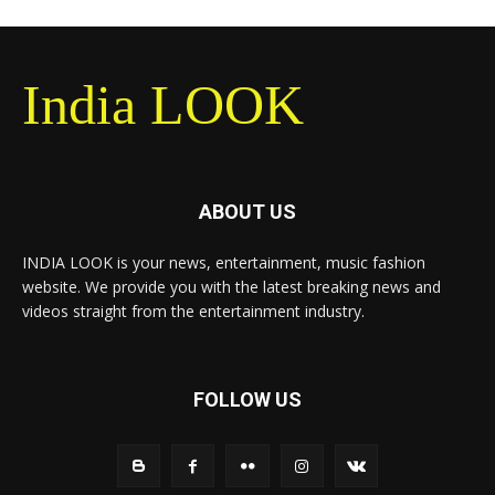
India LOOK
ABOUT US
INDIA LOOK is your news, entertainment, music fashion
website. We provide you with the latest breaking news and
videos straight from the entertainment industry.
FOLLOW US