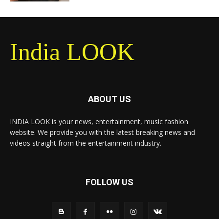
India LOOK
ABOUT US
INDIA LOOK is your news, entertainment, music fashion
website. We provide you with the latest breaking news and
videos straight from the entertainment industry.
FOLLOW US