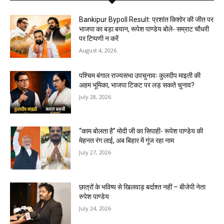
Bankipur Bypoll Result: प्रशांत किशोर की जीत पर
भाजपा का बड़ा बयान, रूपेश पाण्डेय बोले- सम्राट चौधरी
पर टिप्पणी न करें
August 4, 2026
पश्चिम बंगाल राज्यसभा उपचुनावः कुलदीप माइती की
अहम भूमिका, भाजपा टिकट पर लड़ सकते चुनाव?
July 28, 2026
“काम बोलता है” मोदी जी का सिपाही- रूपेश पाण्डेय की
मेहनत रंग लाई, अब बिहार में गूंज रहा नाम
July 27, 2026
छात्रों के भविष्य से खिलवाड़ बर्दाश्त नहीं – बीजेपी नेता
रुपेश पाण्डेय
July 24, 2026