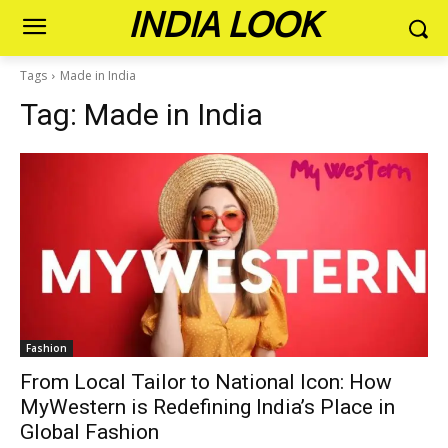
INDIA LOOK
Tags
Made in India
Tag:
Made in India
Fashion
From Local Tailor to National Icon: How
MyWestern is Redefining India’s Place in
Global Fashion